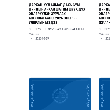
ДАРХАН-УУЛ АЙМАГ ДАХЬ СУМ
ДАРХА
ДУНДЫН АНХАН ШАТНЫ ШҮҮХ ДЭХ
ДУНДЫ
ЭВЛЭРҮҮЛЭН ЗУУЧЛАХ
ЭВЛЭР
АЖИЛЛАГААНЫ 2026 ОНЫ 1-Р
АЖИЛЛ
УЛИРЛЫН МЭДЭЭ
ЖИЛ/ 
ЭВЛЭРҮҮЛЭН ЗУУЧЛАХ АЖИЛЛАГААНЫ
ЭВЛЭРҮ
МЭДЭЭ
МЭДЭЭ
2026-05-25
202